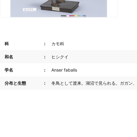
科
カモ科
和名
ヒシクイ
学名
Anser fabalis
分布と生態
冬鳥として渡来。湖沼で見られる。ガガン、