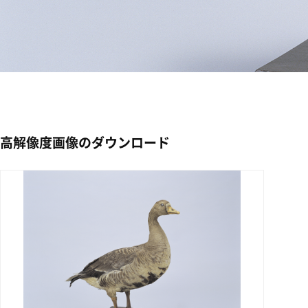
高解像度画像のダウンロード