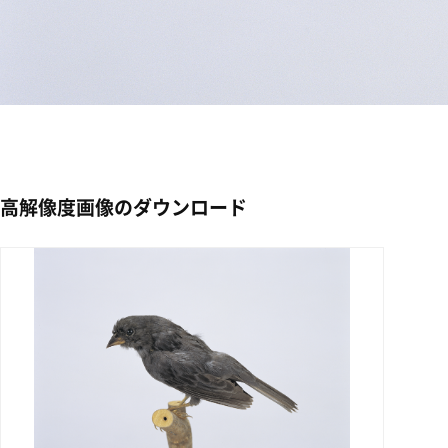
高解像度画像のダウンロード