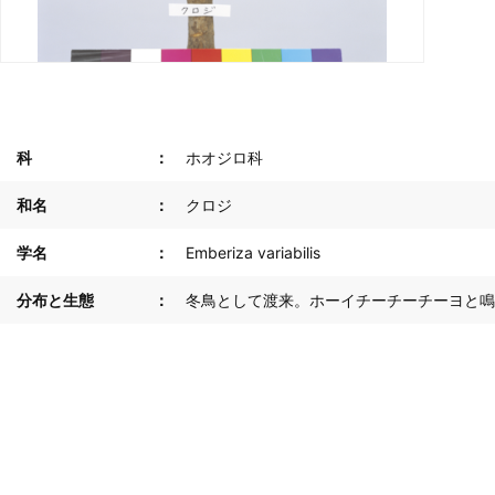
科
ホオジロ科
和名
クロジ
学名
Emberiza variabilis
分布と生態
冬鳥として渡来。ホーイチーチーチーヨと鳴