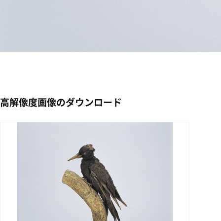
高解像度画像のダウンロード