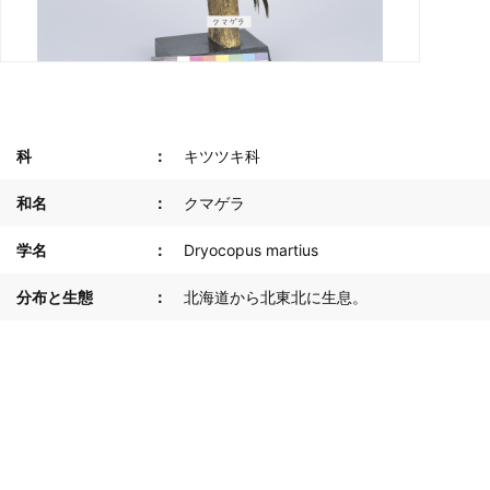
科
キツツキ科
和名
クマゲラ
学名
Dryocopus martius
分布と生態
北海道から北東北に生息。