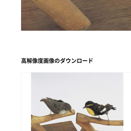
高解像度画像のダウンロード