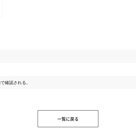
内で確認される。
一覧に戻る