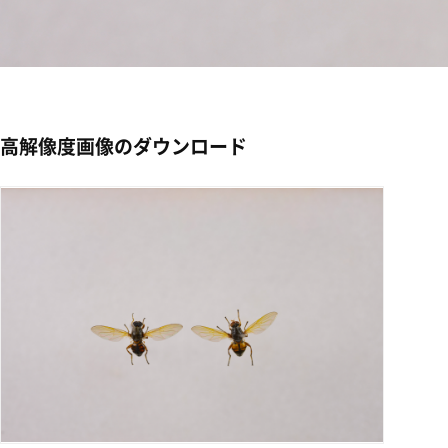
高解像度画像のダウンロード