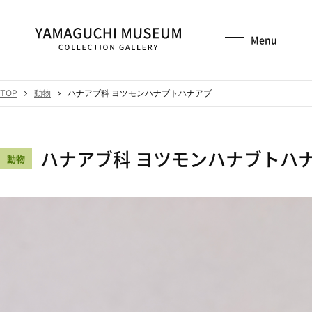
TOP
動物
ハナアブ科 ヨツモンハナブトハナアブ
ハナアブ科 ヨツモンハナブトハ
動物