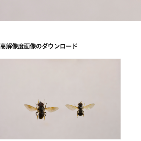
高解像度画像のダウンロード