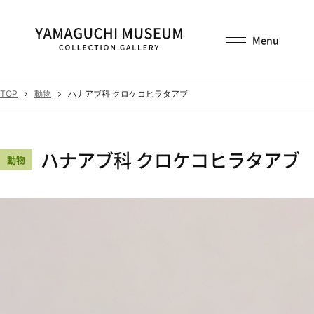
TOP
動物
ハナアブ科 クロケコヒラタアブ
ハナアブ科 クロケコヒラタアブ
動物