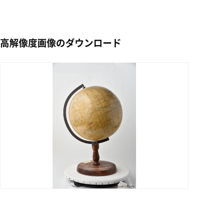
高解像度画像のダウンロード