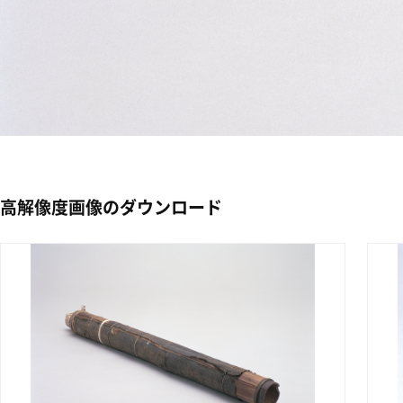
高解像度画像のダウンロード