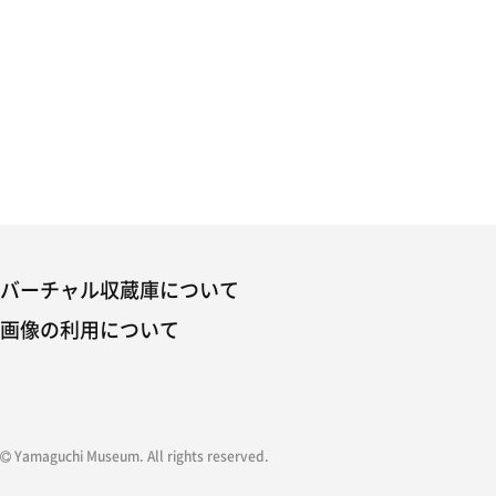
バーチャル収蔵庫について
画像の利用について
Yamaguchi Museum. All rights reserved.