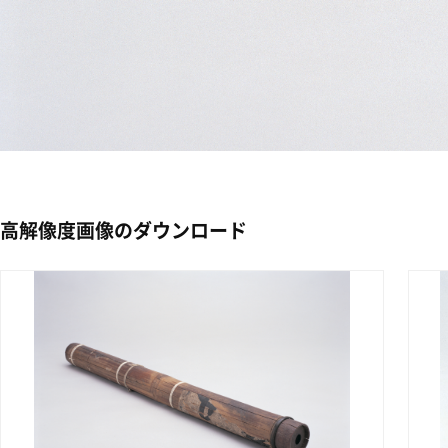
高解像度画像のダウンロード