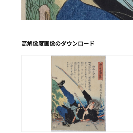
高解像度画像のダウンロード