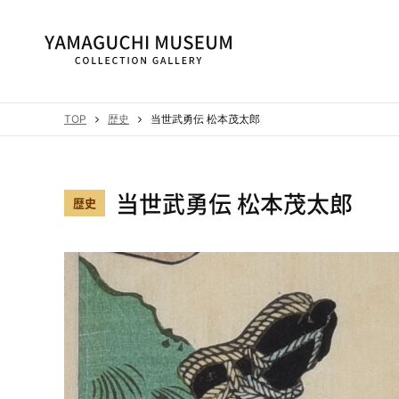
TOP
歴史
当世武勇伝 松本茂太郎
当世武勇伝 松本茂太郎
歴史