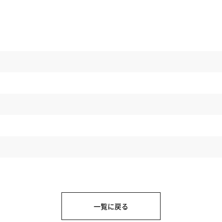
一覧に戻る