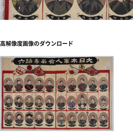
高解像度画像のダウンロード