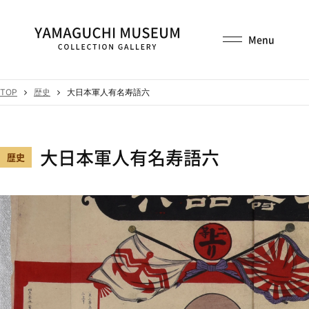
TOP
歴史
大日本軍人有名寿語六
大日本軍人有名寿語六
歴史