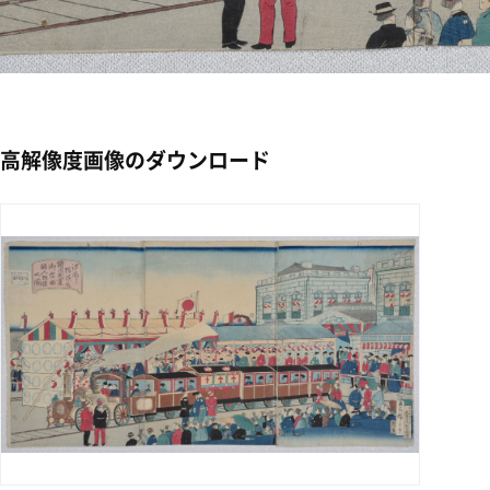
高解像度画像のダウンロード