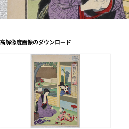
高解像度画像のダウンロード