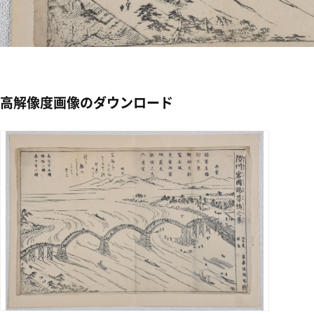
高解像度画像のダウンロード