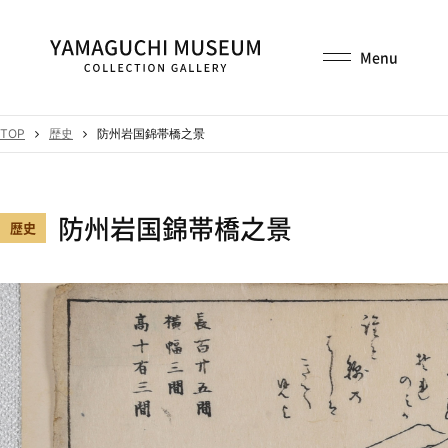
TOP
歴史
防州岩国錦帯橋之景
防州岩国錦帯橋之景
歴史