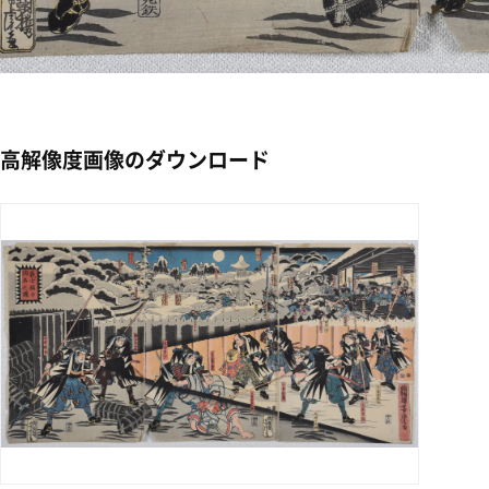
高解像度画像のダウンロード