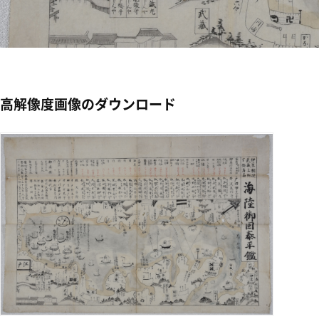
高解像度画像のダウンロード