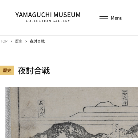
TOP
歴史
夜討合戦
夜討合戦
歴史