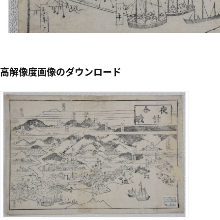
高解像度画像のダウンロード