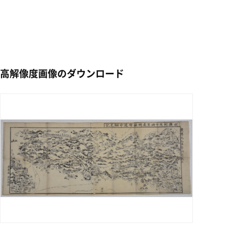
高解像度画像のダウンロード