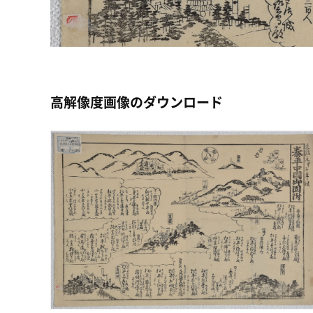
高解像度画像のダウンロード