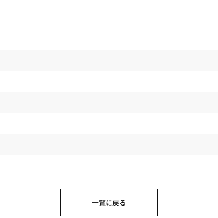
一覧に戻る