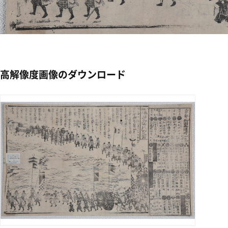
高解像度画像のダウンロード