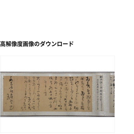
高解像度画像のダウンロード