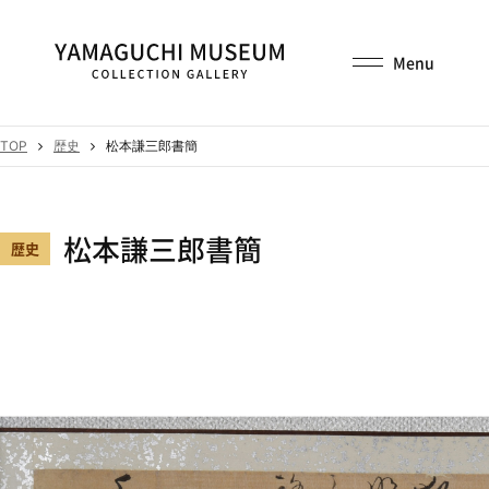
TOP
歴史
松本謙三郎書簡
松本謙三郎書簡
歴史