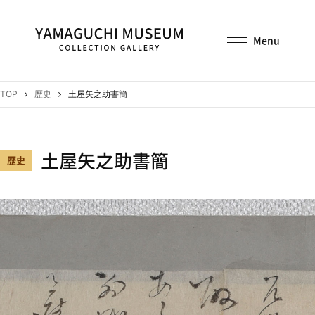
TOP
歴史
土屋矢之助書簡
土屋矢之助書簡
歴史