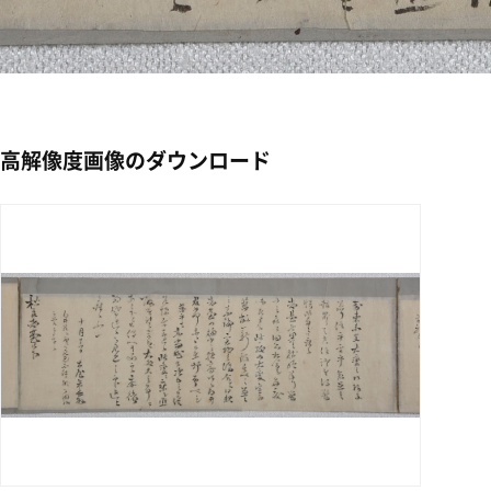
高解像度画像のダウンロード