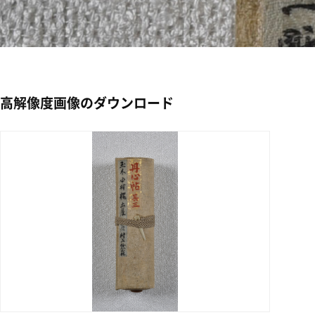
高解像度画像のダウンロード