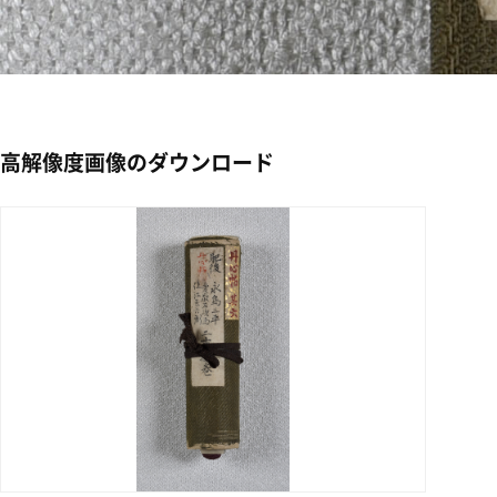
高解像度画像のダウンロード