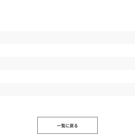
一覧に戻る