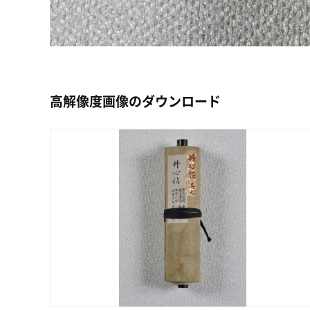
高解像度画像のダウンロード