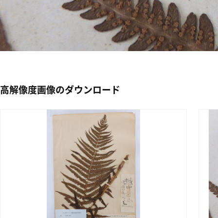
高解像度画像のダウンロード