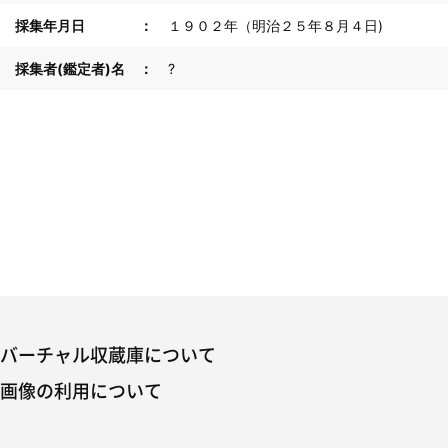
採集年月日
１９０２年（明治２５年８月４日)
採集者(鑑定者)名
?
バーチャル収蔵庫について
画像の利用について