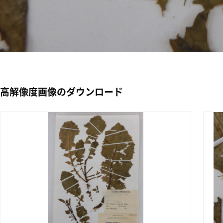
高解像度画像のダウンロード