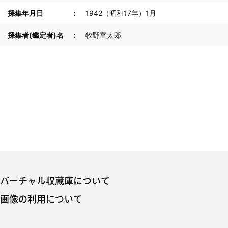
採集年月日
1942（昭和17年）1月
採集者(鑑定者)名
牧野富太郎
バーチャル収蔵庫について
画像の利用について