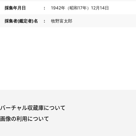
採集年月日
1942年（昭和17年）12月14日
採集者(鑑定者)名
牧野富太郎
バーチャル収蔵庫について
画像の利用について