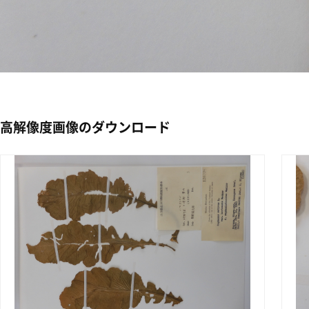
高解像度画像のダウンロード