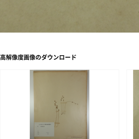
高解像度画像のダウンロード