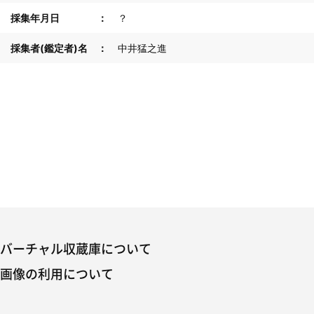
採集年月日
？
採集者(鑑定者)名
中井猛之進
バーチャル収蔵庫について
画像の利用について