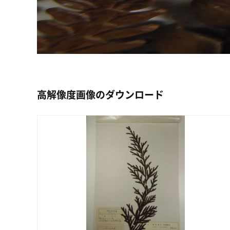
高解像度画像のダウンロード