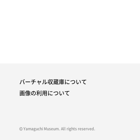
バーチャル収蔵庫について
画像の利用について
Yamaguchi Museum. All rights reserved.