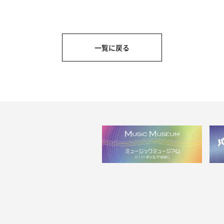
一覧に戻る