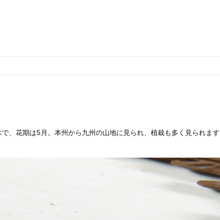
木で、花期は5月。本州から九州の山地に見られ、植栽も多く見られます