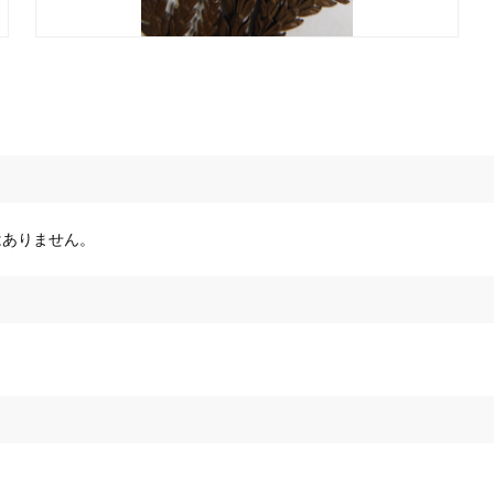
はありません。