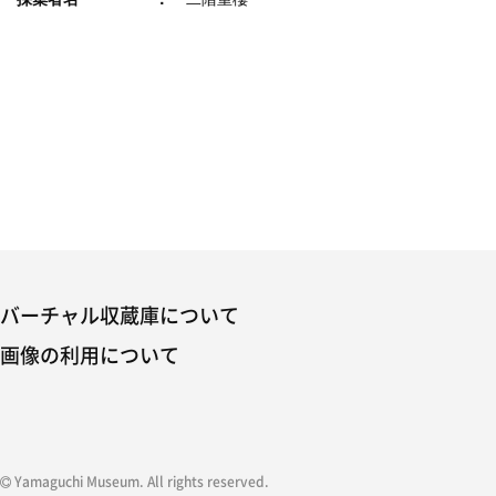
バーチャル収蔵庫について
画像の利用について
Yamaguchi Museum. All rights reserved.