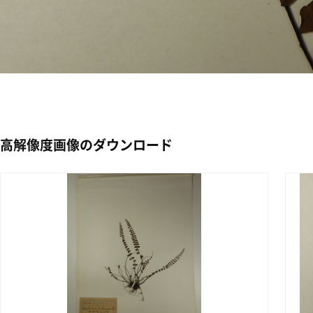
高解像度画像のダウンロード