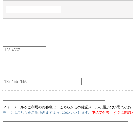
フリーメールをご利用のお客様は、こちらからの確認メールが届かない恐れがあ
詳しくはこちらをご覧頂きますようお願いいたします。
申込受付後、すぐに確認