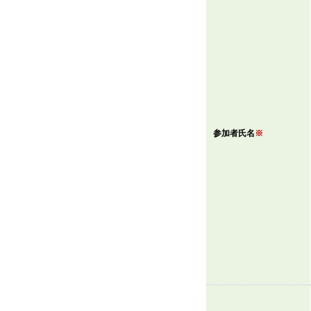
参加者氏名
※