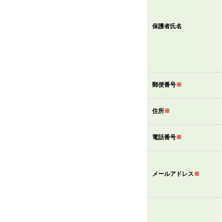
保護者氏名
郵便番号
※
住所
※
電話番号
※
メールアドレス
※